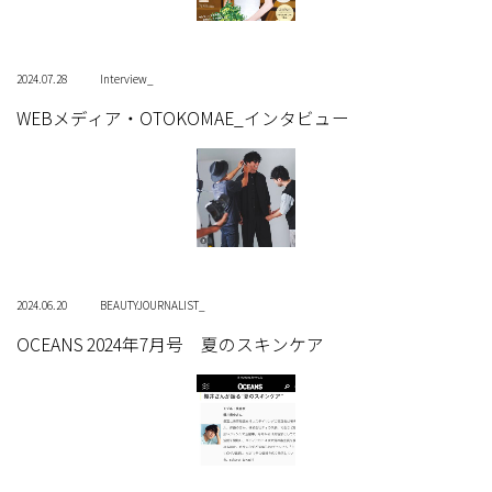
2024.07.28
Interview_
WEBメディア・OTOKOMAE_インタビュー
2024.06.20
BEAUTYJOURNALIST_
OCEANS 2024年7月号 夏のスキンケア