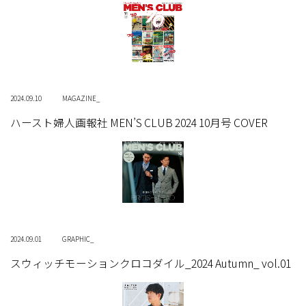
2024.09.10
MAGAZINE_
ハースト婦人画報社 MEN’S CLUB 2024 10月号 COVER
2024.09.01
GRAPHIC_
スウィッチモーションクロコダイル_2024 Autumn_ vol.01