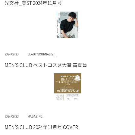
光文社_美ST 2024年11月号
2024.09.23
BEAUTYJOURNALIST_
MEN’S CLUB ベストコスメ大賞 審査員
2024.09.23
MAGAZINE_
MEN’S CLUB 2024年11月号 COVER