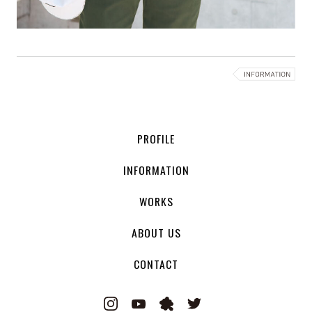
PROFILE
INFORMATION
WORKS
ABOUT US
CONTACT