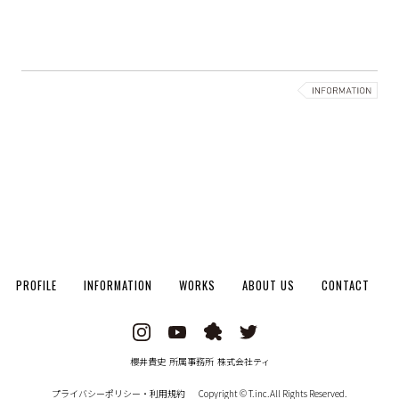
PROFILE
INFORMATION
WORKS
ABOUT US
CONTACT
櫻井貴史 所属事務所 株式会社ティ
プライバシーポリシー・利用規約
Copyright © T.inc.All Rights Reserved.