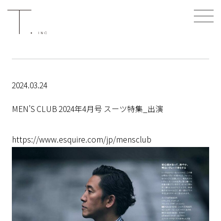
2024.03.24
MEN’S CLUB 2024年4月号 スーツ特集_出演
https://www.esquire.com/jp/mensclub