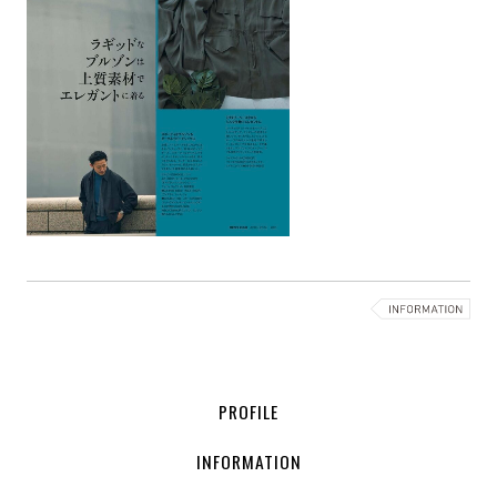
PROFILE
INFORMATION