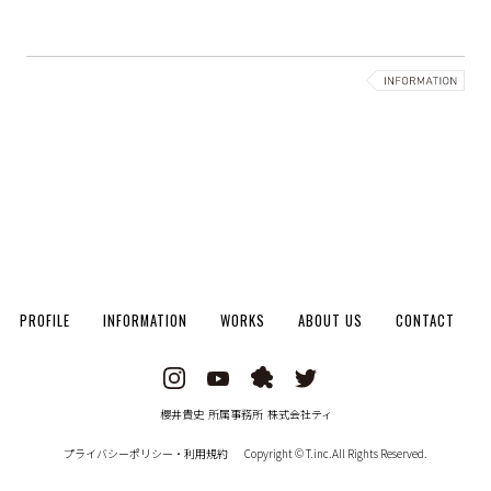
PROFILE
INFORMATION
WORKS
ABOUT US
CONTACT
櫻井貴史 所属事務所 株式会社ティ
プライバシーポリシー・利用規約
Copyright © T.inc.All Rights Reserved.