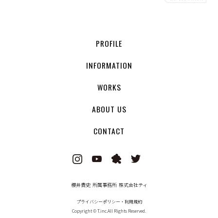
PROFILE
INFORMATION
WORKS
ABOUT US
CONTACT
櫻井貴史 所属事務所 株式会社ティ
プライバシーポリシー・利用規約
Copyright © T.inc.All Rights Reserved.