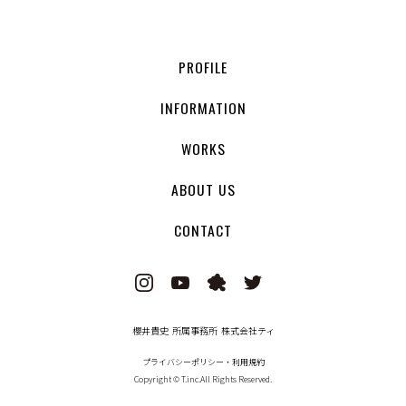
PROFILE
INFORMATION
WORKS
ABOUT US
CONTACT
櫻井貴史 所属事務所 株式会社ティ
プライバシーポリシー・利用規約
Copyright © T.inc.All Rights Reserved.